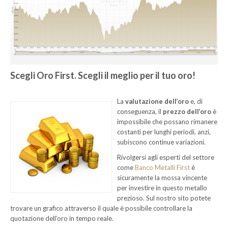
Scegli Oro First. Scegli il meglio per il tuo oro!
La
valutazione dell’oro
e, di
conseguenza, il
prezzo dell’oro
è
impossibile che possano rimanere
costanti per lunghi periodi, anzi,
subiscono continue variazioni.
Rivolgersi agli esperti del settore
come
Banco Metalli First
è
sicuramente la mossa vincente
per investire in questo metallo
prezioso. Sul nostro sito potete
trovare un grafico attraverso il quale è possibile controllare la
quotazione dell’oro in tempo reale.