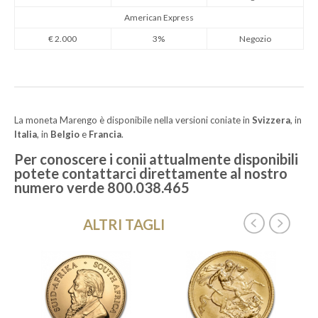
American Express
€ 2.000
3%
Negozio
La moneta Marengo è disponibile nella versioni coniate in
Svizzera
, in
Italia
, in
Belgio
e
Francia
.
Per conoscere i conii attualmente disponibili
potete contattarci direttamente al nostro
numero verde 800.038.465
ALTRI TAGLI